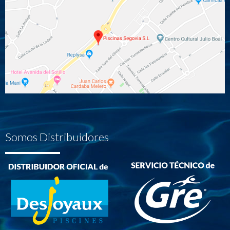
Somos Distribuidores