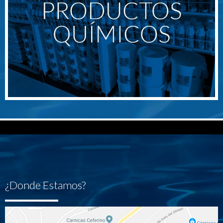
¿Donde Estamos?