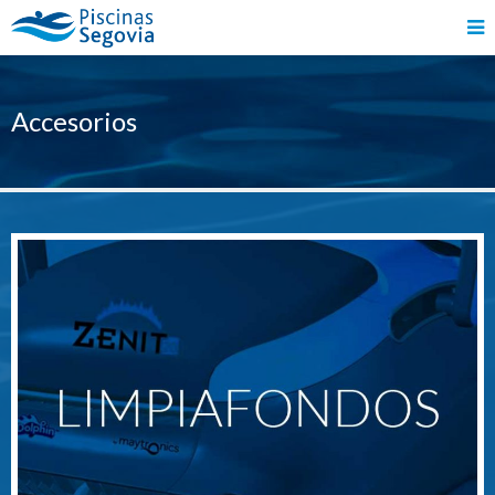
Accesorios