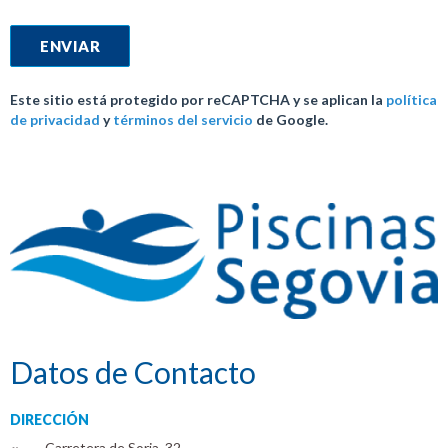
Este sitio está protegido por reCAPTCHA y se aplican la
política
de privacidad
y
términos del servicio
de Google.
Datos de Contacto
DIRECCIÓN
Carretera de Soria, 32