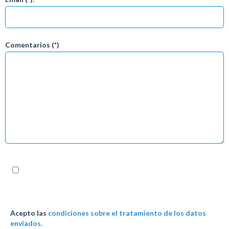
Comentarios (*)
Acepto las
condiciones sobre el tratamiento de los datos
enviados.