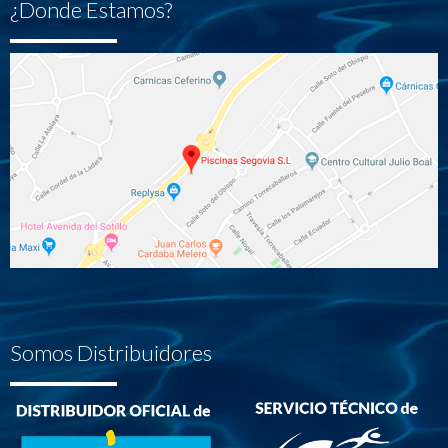
¿Donde Estamos?
Somos Distribuidores